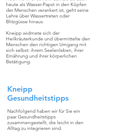
heute als Wasser-Papst in den Köpfen
der Menschen verankert ist, geht seine
Lehre über Wassertreten oder
Blitzgüsse hinaus.
Kneipp widmete sich der
Heilkräuterkunde und übermittelte den
Menschen den richtigen Umgang mit
sich selbst: ihrem Seelenleben, ihrer
Ernährung und ihrer körperlichen
Betätigung.
Kneipp
Gesundheitstipps
Nachfolgend haben wir für Sie ein
paar Gesundheitstipps
zusammengestellt, die leicht in den
Alltag zu integrieren sind.