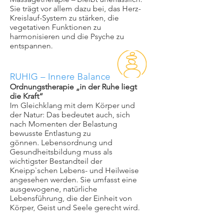
Sie trägt vor allem dazu bei, das Herz-
Kreislauf-System zu stärken, die
vegetativen Funktionen zu
harmonisieren und die Psyche zu
entspannen.
RUHIG – Innere Balance
Ordnungstherapie „in der Ruhe liegt
die Kraft“
Im Gleichklang mit dem Körper und
der Natur: Das bedeutet auch, sich
nach Momenten der Belastung
bewusste Entlastung zu
gönnen. Lebensordnung und
Gesundheitsbildung muss als
wichtigster Bestandteil der
Kneipp`schen Lebens- und Heilweise
angesehen werden. Sie umfasst eine
ausgewogene, natürliche
Lebensführung, die der Einheit von
Körper, Geist und Seele gerecht wird.