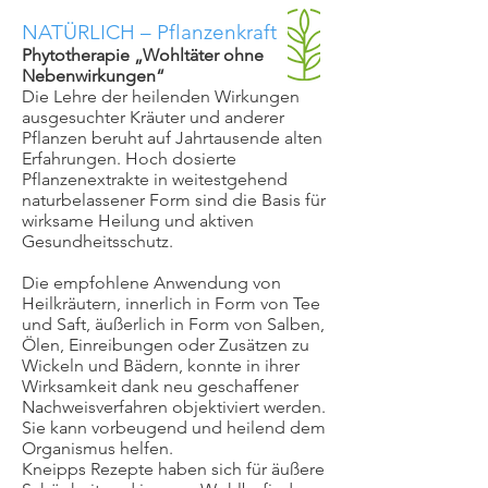
NATÜRLICH –
Pflanzenkraft
Phytotherapie „Wohltäter ohne
Nebenwirkungen“
Die Lehre der heilenden Wirkungen
ausgesuchter Kräuter und anderer
Pflanzen beruht auf Jahrtausende alten
Erfahrungen. Hoch dosierte
Pflanzenextrakte in weitestgehend
naturbelassener Form sind die Basis für
wirksame Heilung und aktiven
Gesundheitsschutz.
Die empfohlene Anwendung von
Heilkräutern, innerlich in Form von Tee
und Saft, äußerlich in Form von Salben,
Ölen, Einreibungen oder Zusätzen zu
Wickeln und Bädern, konnte in ihrer
Wirksamkeit dank neu geschaffener
Nachweisverfahren objektiviert werden.
Sie kann vorbeugend und heilend dem
Organismus helfen.
Kneipps Rezepte haben sich für äußere