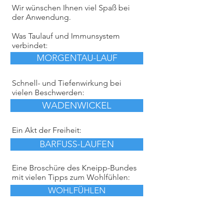
Wir wünschen Ihnen viel Spaß bei
der Anwendung.
Was Taulauf und Immunsystem
verbindet:
MORGENTAU-LAUF
Schnell- und Tiefenwirkung bei
vielen Beschwerden:
WADENWICKEL
Ein Akt der Freiheit:
BARFUSS-LAUFEN
Eine Broschüre des Kneipp-Bundes
mit vielen Tipps zum Wohlfühlen:
WOHLFÜHLEN