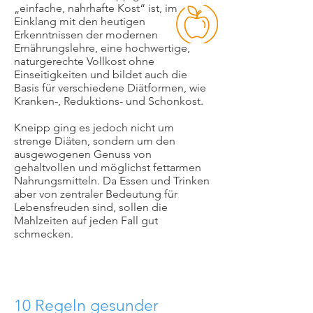
„einfache, nahrhafte Kost“ ist, im
Einklang mit den heutigen
Erkenntnissen der modernen
Ernährungslehre, eine hochwertige,
naturgerechte Vollkost ohne
Einseitigkeiten und bildet auch die
Basis für verschiedene Diätformen, wie
Kranken-, Reduktions- und Schonkost.
Kneipp ging es jedoch nicht um
strenge Diäten, sondern um den
ausgewogenen Genuss von
gehaltvollen und möglichst fettarmen
Nahrungsmitteln. Da Essen und Trinken
aber von zentraler Bedeutung für
Lebensfreuden sind, sollen die
Mahlzeiten auf jeden Fall gut
schmecken.
10 Regeln gesunder