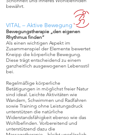
Schönheit und inneres Wohlbefinden
bewährt.
VITAL – Aktive Bewegung
Bewegungstherapie „den eigenen
Rhythmus finden“
Als einen wichtigen Aspekt im
Zusammenspiel der Elemente bewertet
Kneipp die körperliche Bewegung.
Diese trägt entscheidend zu einem
ganzheitlich ausgewogenen Lebensstil
bei.
Regelmäßige körperliche
Betätigungen in möglichst freier Natur
sind ideal. Leichte Aktivitäten wie
Wandern, Schwimmen und Radfahren
sowie Training ohne Leistungsdruck
unterstützen die natürliche
Widerstandsfähigkeit ebenso wie das
Wohlbefinden. Vorbereitend und
unterstützend dazu die
Massagetherapie – bleibt unerlässlich.