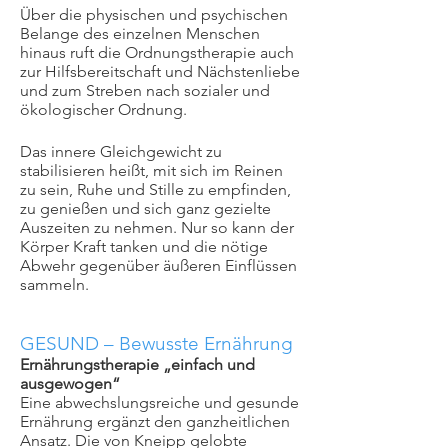
Über die physischen und psychischen
Belange des einzelnen Menschen
hinaus ruft die Ordnungstherapie auch
zur Hilfsbereitschaft und Nächstenliebe
und zum Streben nach sozialer und
ökologischer Ordnung.
Das innere Gleichgewicht zu
stabilisieren heißt, mit sich im Reinen
zu sein, Ruhe und Stille zu empfinden,
zu genießen und sich ganz gezielte
Auszeiten zu nehmen. Nur so kann der
Körper Kraft tanken und die nötige
Abwehr gegenüber äußeren Einflüssen
sammeln.
GESUND –
Bewusste Ernährung
Ernährungstherapie „einfach und
ausgewogen“
Eine abwechslungsreiche und gesunde
Ernährung ergänzt den ganzheitlichen
Ansatz. Die von Kneipp gelobte