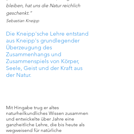
bleiben, hat uns die Natur reichlich
geschenkt.“
Sebastian Kneipp
Die Kneipp'sche Lehre entstand
aus Kneipp's grundlegender
Überzeugung des
Zusammenhangs und
Zusammenspiels von Körper,
Seele, Geist und der Kraft aus
der Natur.
Mit Hingabe trug er altes
naturheilkundliches Wissen zusammen
und entwickelte über Jahre eine
ganzheitliche Lehre, die bis heute als
wegweisend für natürliche