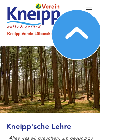
Kneipp'sche Lehre
„Alles was wir brauchen, um gesund zu